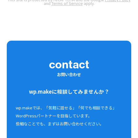
and
Terms of Service
apply.
contact
お問い合わせ
wp.makeに相談してみませんか？
wp.makeでは、「気軽に話せる」「何でも相談できる」
WordPressパートナーを目指しています。
些細なことでも、まずはお問い合わせください。