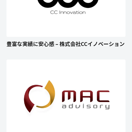
豊富な実績に安心感 – 株式会社CCイノベーション