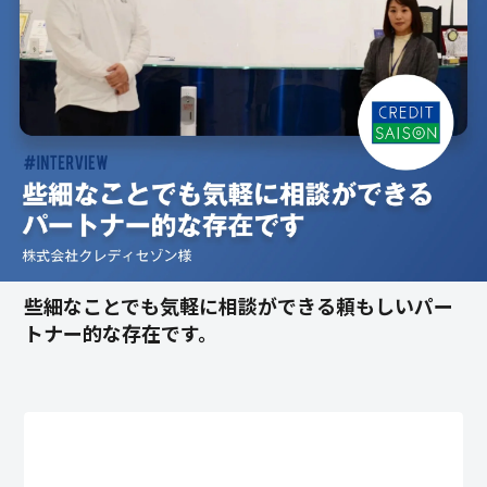
些細なことでも気軽に相談ができる頼もしいパー
トナー的な存在です。