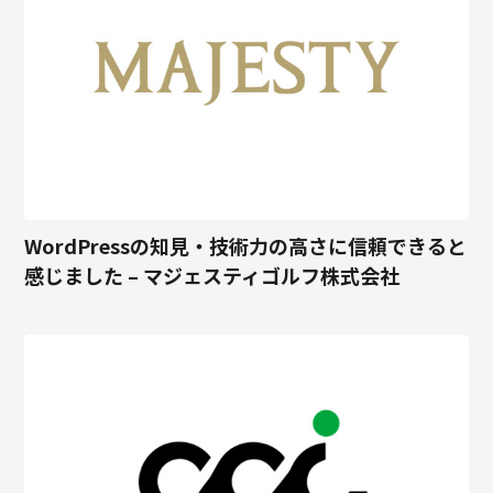
WordPressの知見・技術力の高さに信頼できると
感じました – マジェスティゴルフ株式会社