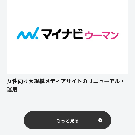
女性向け大規模メディアサイトのリニューアル・
運用
もっと見る