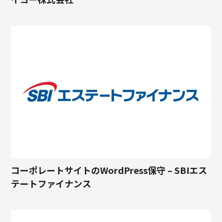
コーポレートサイトのWordPress保守 – SBIエス
テートファイナンス