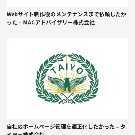
Webサイト制作後のメンテナンスまで依頼したか
った – MACアドバイザリー株式会社
自社のホームページ管理を適正化したかった – タ
イヨー株式会社