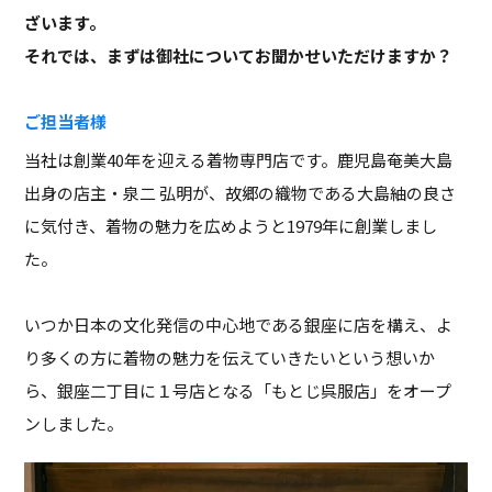
ざいます。
それでは、まずは御社についてお聞かせいただけますか？
ご担当者様
当社は創業40年を迎える着物専門店です。鹿児島奄美大島
出身の店主・泉二 弘明が、故郷の織物である大島紬の良さ
に気付き、着物の魅力を広めようと1979年に創業しまし
た。
いつか日本の文化発信の中心地である銀座に店を構え、よ
り多くの方に着物の魅力を伝えていきたいという想いか
ら、銀座二丁目に１号店となる「もとじ呉服店」をオープ
ンしました。