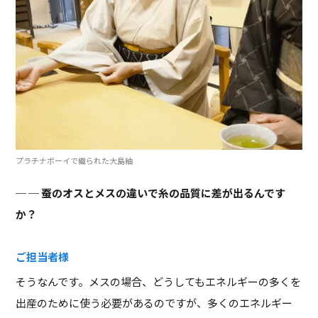
プラチナボーイで織られた大島紬
─ 蚕のオスとメスの違いで糸の品質に差が出るんです
か？
ご担当者様
そうなんです。メスの場合、どうしてもエネルギーの多くを
出産のために使う必要があるのですが、多くのエネルギー