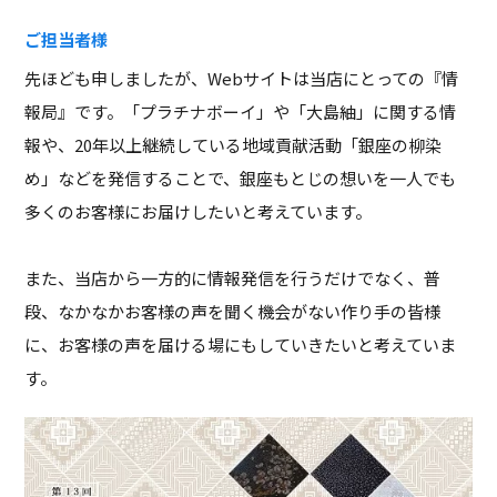
ご担当者様
先ほども申しましたが、Webサイトは当店にとっての『情
報局』です。「プラチナボーイ」や「大島紬」に関する情
報や、20年以上継続している地域貢献活動「銀座の柳染
め」などを発信することで、銀座もとじの想いを一人でも
多くのお客様にお届けしたいと考えています。
また、当店から一方的に情報発信を行うだけでなく、普
段、なかなかお客様の声を聞く機会がない作り手の皆様
に、お客様の声を届ける場にもしていきたいと考えていま
す。