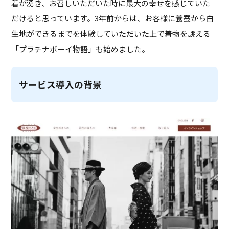
着が湧き、お召しいただいた時に最大の幸せを感じていた
だけると思っています。3年前からは、お客様に養蚕から白
生地ができるまでを体験していただいた上で着物を誂える
「プラチナボーイ物語」も始めました。
サービス導入の背景