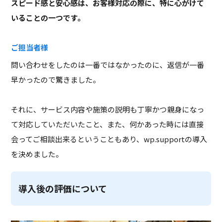
スピード感と安心感は、お客様対応の際に、特に心がけて
いることの一つです。
ご担当者様
問い合わせをしたのは一番ではなかったのに、返信が一番
早かったので驚きました。
それに、サービス内容や施策の説明も丁寧かつ親身になっ
て対応していただいたこと、また、何かあった時には直接
会ってご相談出来るということもあり、wp.supportの導入
を決めました。
導入後の評価について