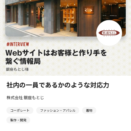
社内の一員であるかのような対応力
株式会社 銀座もとじ
コーポレート
ファッション・アパレル
着物
製作・開発