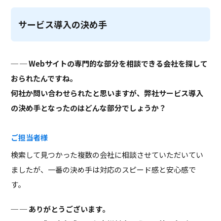
サービス導入の決め手
─ Webサイトの専門的な部分を相談できる会社を探して
おられたんですね。
何社か問い合わせられたと思いますが、弊社サービス導入
の決め手となったのはどんな部分でしょうか？
ご担当者様
検索して見つかった複数の会社に相談させていただいてい
ましたが、一番の決め手は対応のスピード感と安心感で
す。
─ ありがとうございます。