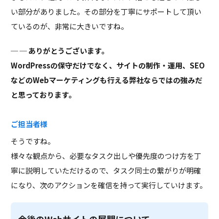
い部分がありました。その部分を丁寧にサポートして頂い
ているのが、非常に大きいですね。
─ ありがとうございます。
WordPressの保守だけでなく、サイトの制作・運用、SEO
などのWebマーケティングも行える弊社ならではの強みだ
と思っております。
ご担当者様
そうですね。
様々な観点から、必要なタスク出しや優先度のつけ方を丁
寧に説明していただけるので、タスク同士の繋がりが明確
になり、次のアクションを確信を持って実行していけます。
今後のWebサイトの展開について