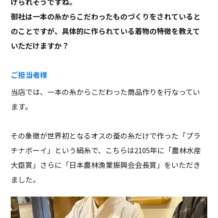
けられそうですね。
御社は一本の糸からこだわったものづくりをされていると
のことですが、具体的に作られている着物の特徴を教えて
いただけますか？
ご担当者様
当店では、一本の糸からこだわった商品作りを行なってい
ます。
その象徴が世界初となるオスの蚕の糸だけで作った「プラ
チナボーイ」という絹糸で、こちらは2105年に「農林水産
大臣賞」さらに「日本農林漁業振興会会長賞」をいただき
ました。