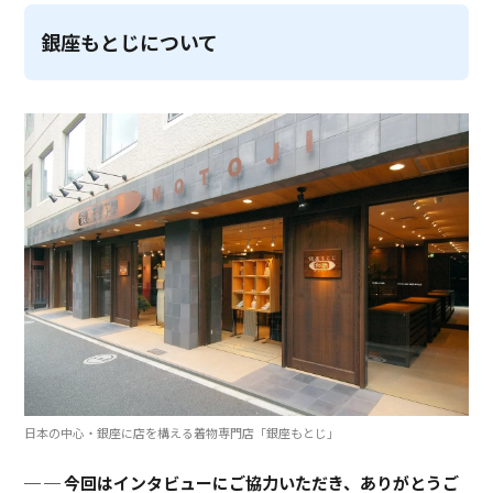
銀座もとじについて
日本の中心・銀座に店を構える着物専門店「銀座もとじ」
─ 今回はインタビューにご協力いただき、ありがとうご