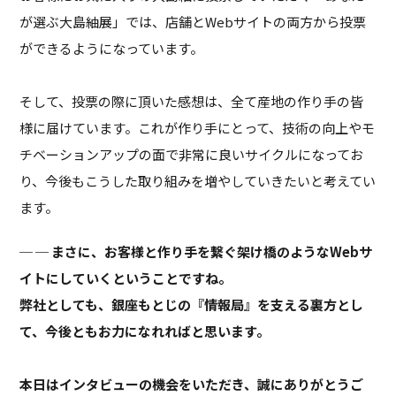
が選ぶ大島紬展」では、店舗とWebサイトの両方から投票
ができるようになっています。
そして、投票の際に頂いた感想は、全て産地の作り手の皆
様に届けています。これが作り手にとって、技術の向上やモ
チベーションアップの面で非常に良いサイクルになってお
り、今後もこうした取り組みを増やしていきたいと考えてい
ます。
─ まさに、お客様と作り手を繋ぐ架け橋のようなWebサ
イトにしていくということですね。
弊社としても、銀座もとじの『情報局』を支える裏方とし
て、今後ともお力になれればと思います。
本日はインタビューの機会をいただき、誠にありがとうご