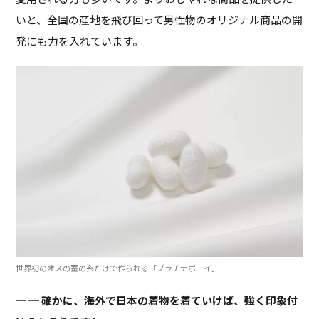
いと、全国の産地を飛び回って男性物のオリジナル商品の開
発にも力を入れています。
世界初のオスの蚕の糸だけで作られる「プラチナボーイ」
─ 確かに、海外で日本の着物を着ていけば、強く印象付