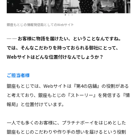
銀座もとじの情報発信局としてのWebサイト
─ お客様に物語を届けたい、ということなんですね。
では、そんなこだわりを持っておられる御社にとって、
Webサイトはどんな位置付けなんでしょうか？
ご担当者様
銀座もとじでは、Webサイトは『第4の店舗』の役割がある
と考えており、銀座もとじの『ストーリー』を発信する『情
報局』と位置付けています。
一人でも多くのお客様に、プラチナボーイをはじめとした
銀座もとじのこだわりや作り手の想いを届けるという役割