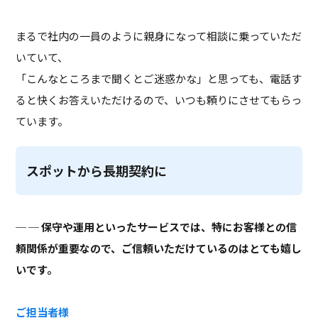
まるで社内の一員のように親身になって相談に乗っていただ
いていて、
「こんなところまで聞くとご迷惑かな」と思っても、電話す
ると快くお答えいただけるので、いつも頼りにさせてもらっ
ています。
スポットから長期契約に
─ 保守や運用といったサービスでは、特にお客様との信
頼関係が重要なので、ご信頼いただけているのはとても嬉し
いです。
ご担当者様