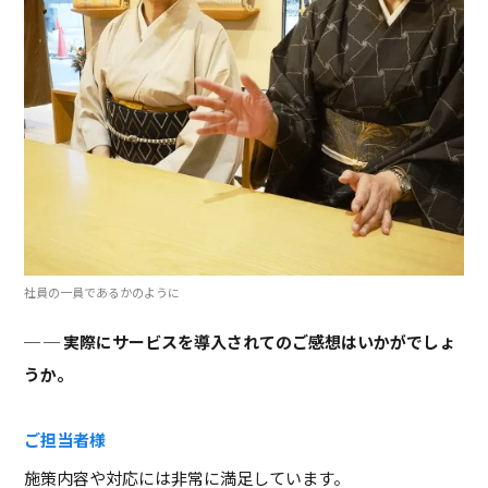
社員の一員であるかのように
─ 実際にサービスを導入されてのご感想はいかがでしょ
うか。
ご担当者様
施策内容や対応には非常に満足しています。