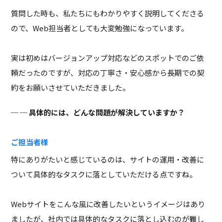
質問した時も、私たちにもわかりやすく説明してくださる
ので、Web担当者としても大変勉強になっています。
実は初めはバージョンアップ対応などのスポットでのご依
頼だったのですが、対応の丁寧さ・安心感から長期での契
約をお願いさせていただきました。
─ 具体的には、どんな問題が解決していますか？
ご担当者様
特にありがたいと感じているのは、サイトの運用・改善に
ついて具体的なタスクに落としていただける点ですね。
Webサイトをこんな風に改善したいというイメージはあり
ましたが、社内では具体的なタスクに落とし込むのが難し