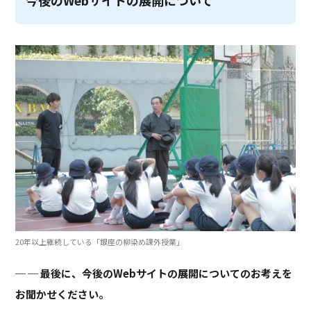
20年以上継続している「銀座の柳染め課外授業」
─ 最後に、今後のWebサイトの展開についてのお考えを
お聞かせください。