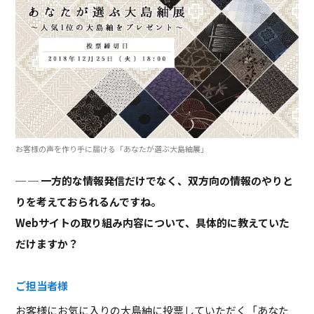
お客様の声を作り手に届ける「あなたが選ぶ大島紬展」
─ 一方的な情報発信だけでなく、双方向の情報のやりと
りを考えておられるんですね。
Webサイトの取り組み内容について、具体的に教えていた
だけますか？
ご担当者様
お客様にお気に入りの大島紬に投票していただく「あなた