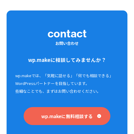
contact
お問い合わせ
wp.makeに相談してみませんか？
wp.makeでは、「気軽に話せる」「何でも相談できる」
WordPressパートナーを目指しています。
些細なことでも、まずはお問い合わせください。
wp.makeに無料相談する