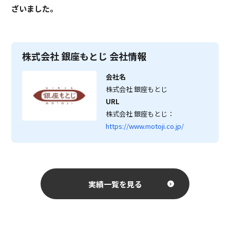
ざいました。
株式会社 銀座もとじ 会社情報
会社名
株式会社 銀座もとじ
URL
株式会社 銀座もとじ：
https://www.motoji.co.jp/
実績一覧を見る