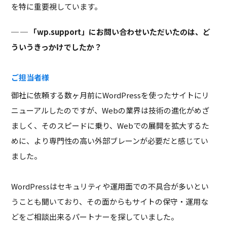
を特に重要視しています。
─ 「wp.support」にお問い合わせいただいたのは、ど
ういうきっかけでしたか？
ご担当者様
御社に依頼する数ヶ月前にWordPressを使ったサイトにリ
ニューアルしたのですが、Webの業界は技術の進化がめざ
ましく、そのスピードに乗り、Webでの展開を拡大するた
めに、より専門性の高い外部ブレーンが必要だと感じてい
ました。
WordPressはセキュリティや運用面での不具合が多いとい
うことも聞いており、その面からもサイトの保守・運用な
どをご相談出来るパートナーを探していました。