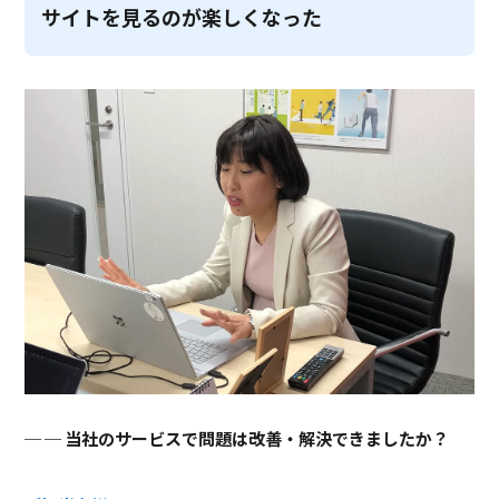
サイトを見るのが楽しくなった
─ 当社のサービスで問題は改善・解決できましたか？