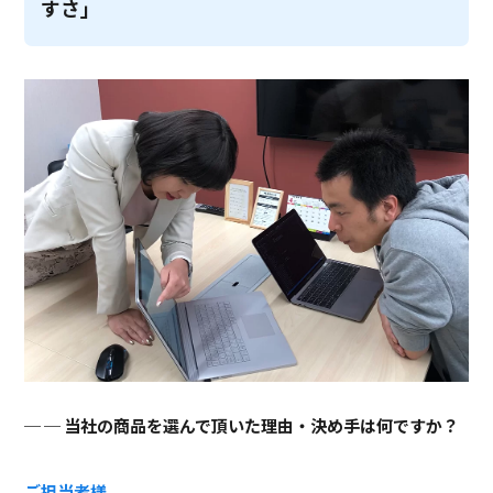
すさ」
─ 当社の商品を選んで頂いた理由・決め手は何ですか？
ご担当者様