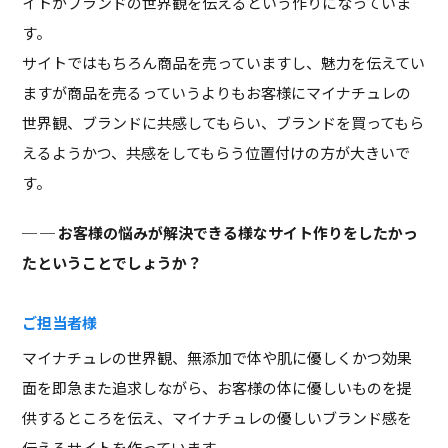
イトがブランドの世界観を伝えるという作りになっていま
す。
サイトではもちろん商品を売っていますし、魅力を伝えてい
ますが商品を売るっていうよりもお客様にマイナチュレの
世界観、ブランドに共感してもらい、ブランドを買ってもら
えるようかつ、共感をしてもらう位置付けの方が大きいで
す。
─ お客様の悩みが解決できる様なサイト作りをしたかっ
たということでしょうか？
ご担当者様
マイナチュレの世界観、無添加で体や肌に優しくかつ効果
面を即急また追求しながら、お客様の体に優しいものを提
供するところを伝え、マイナチュレの優しいブランド感を
伝えるサイトを作っています。