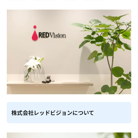
株式会社レッドビジョンについて