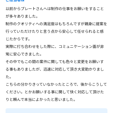
以前からプレートさんへは制作の仕事をお願いをすること
が多々ありました。
制作のクオリティへの満足度はもちろんですが親身に提案を
行っていただけたりと言う点から安心して任せられると感
じたからです。
実際に打ち合わせをした際に、コミュニケーション面が非
常に安心できました。
その中でもこの間の案件に関しても色々と変更をお願いす
る事もありましたが、迅速に対応して頂き大変助かりまし
た。
こちらの分かりきっていなかったところで、後からこうして
ください。とかお願いする事に関して快く対応して頂けた
りと頼んで本当によかったと思いました。