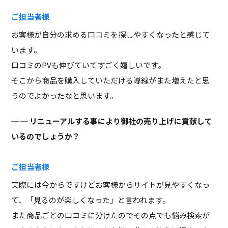
ご担当者様
お客様が自分の求める口コミを探しやすくなったと感じて
います。
口コミのPVも伸びていてすごく嬉しいです。
そこから商品を購入していただける導線がまた増えたと思
うのでよかったなと思います。
─ リニューアルする事により御社の売り上げに貢献して
いるのでしょうか？
ご担当者様
実際には今からですけどお客様からサイトが見やすくなっ
て、「見るのが楽しくなった」と言われます。
また商品ごとの口コミに分けたのでその点でも悩み検索が