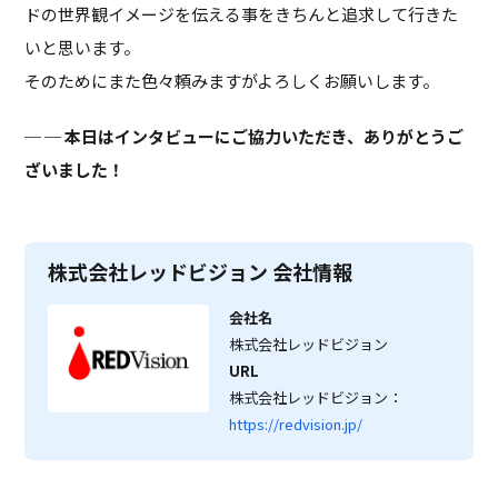
ドの世界観イメージを伝える事をきちんと追求して行きた
いと思います。
そのためにまた色々頼みますがよろしくお願いします。
─ 本日はインタビューにご協力いただき、ありがとうご
ざいました！
株式会社レッドビジョン 会社情報
会社名
株式会社レッドビジョン
URL
株式会社レッドビジョン：
https://redvision.jp/