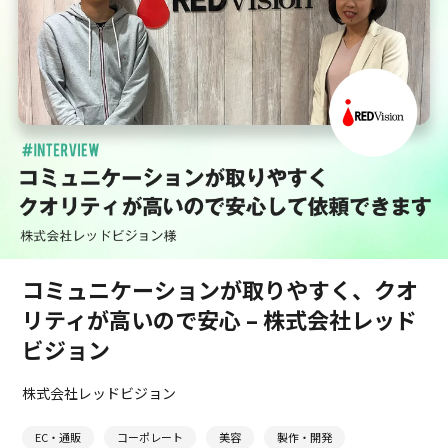
コミュニケーションが取りやすく、クオ
リティが高いので安心 – 株式会社レッド
ビジョン
株式会社レッドビジョン
EC・通販
コーポレート
美容
製作・開発