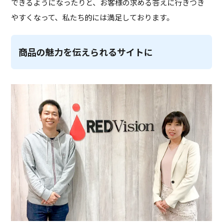
できるようになったりと、お客様の求める答えに行きつき
やすくなって、私たち的には満足しております。
商品の魅力を伝えられるサイトに