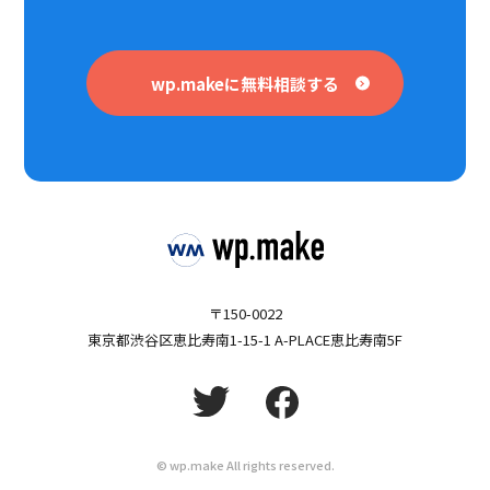
wp.makeに無料相談する
〒150-0022
東京都渋谷区恵比寿南1-15-1 A-PLACE恵比寿南5F
© wp.make All rights reserved.