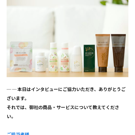
─ 本日はインタビューにご協力いただき、ありがとうご
ざいます。
それでは、御社の商品・サービスについて教えてくださ
い。
ご担当者様