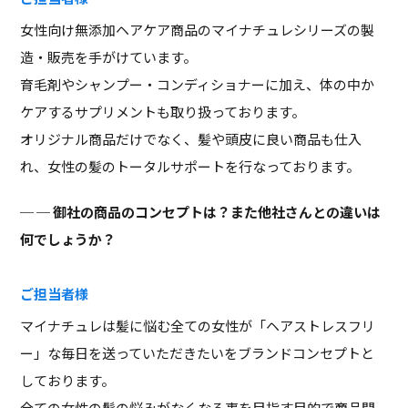
女性向け無添加ヘアケア商品のマイナチュレシリーズの製
造・販売を手がけています。
育毛剤やシャンプー・コンディショナーに加え、体の中か
ケアするサプリメントも取り扱っております。
オリジナル商品だけでなく、髪や頭皮に良い商品も仕入
れ、女性の髪のトータルサポートを行なっております。
─ 御社の商品のコンセプトは？また他社さんとの違いは
何でしょうか？
ご担当者様
マイナチュレは髪に悩む全ての女性が「ヘアストレスフリ
ー」な毎日を送っていただきたいをブランドコンセプトと
しております。
全ての女性の髪の悩みがなくなる事を目指す目的で商品開