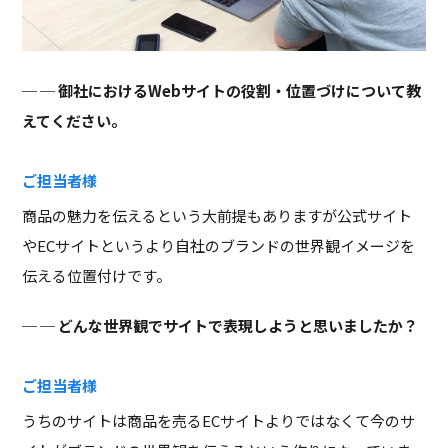
─ 御社におけるWebサイトの役割・位置づけについて教
えてください。
ご担当者様
商品の魅力を伝えるという大前提もありますが公式サイト
やECサイトというより自社のブランドの世界観イメージを
伝える位置付けです。
─ どんな世界観でサイトで表現しようと思いましたか？
ご担当者様
うちのサイトは商品を売るECサイトよりではなくて今のサ