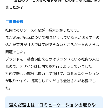
ましたか？
ご担当者様
社内でのリソース不足が一番大きかったです。
またWordPressについて知り尽くしている人がおらず手の
込んだ実装が社内では実現できないところが一番の大きな
問題でした。
ブランドを一番表現出来るのはブランドにいる社内の人間
なので、デザインは社内で極力行うようしていました。
社内で難しい部分は協力して頂けて、コミュニケーション
が取りやすく、提案もしてくださる会社さんが必要でし
た。
選んだ理由は「コミュニケーションの取りや