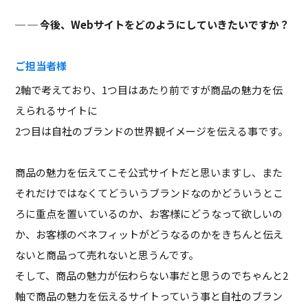
─ 今後、Webサイトをどのようにしていきたいですか？
ご担当者様
2軸で考えており、1つ目はあたり前ですが商品の魅力を伝
えられるサイトに
2つ目は自社のブランドの世界観イメージを伝える事です。
商品の魅力を伝えてこそ公式サイトだと思いますし、また
それだけではなくてどういうブランドなのかどういうとこ
ろに重点を置いているのか、お客様にどうなって欲しいの
か、お客様のベネフィットがどうなるのかをきちんと伝え
ないと商品って売れないと思うんです。
そして、商品の魅力が伝わらない事だと思うのでちゃんと2
軸で商品の魅力を伝えるサイトっていう事と自社のブラン