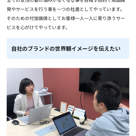
発やサービスを行う事を一つの社進としてやっています。
そのための付加価値としてお客様一人一人に寄り添うサー
ビスを心がけてやっています。
自社のブランドの世界観イメージを伝えたい