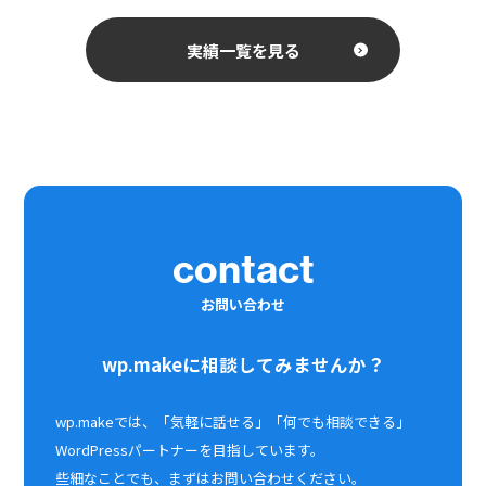
実績一覧を見る
contact
お問い合わせ
wp.makeに相談してみませんか？
wp.makeでは、「気軽に話せる」「何でも相談できる」
WordPressパートナーを目指しています。
些細なことでも、まずはお問い合わせください。