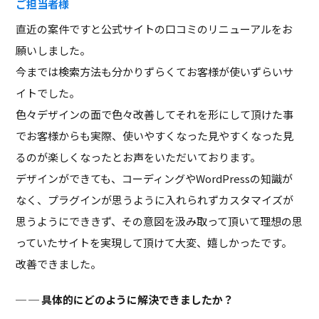
ご担当者様
直近の案件ですと公式サイトの口コミのリニューアルをお
願いしました。
今までは検索方法も分かりずらくてお客様が使いずらいサ
イトでした。
色々デザインの面で色々改善してそれを形にして頂けた事
でお客様からも実際、使いやすくなった見やすくなった見
るのが楽しくなったとお声をいただいております。
デザインができても、コーディングやWordPressの知識が
なく、プラグインが思うように入れられずカスタマイズが
思うようにでききず、その意図を汲み取って頂いて理想の思
っていたサイトを実現して頂けて大変、嬉しかったです。
改善できました。
─ 具体的にどのように解決できましたか？