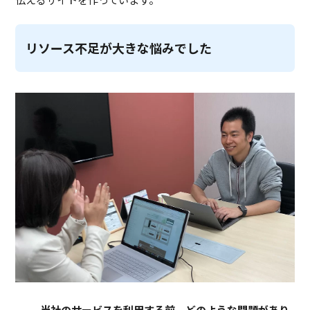
リソース不足が大きな悩みでした
─ 当社のサービスを利用する前、どのような問題があり