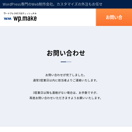
WordPress専門のWeb制作会社。カスタマイズの外注もお任せ
お問い合
わせ
お問い合わせ
お問い合わせが完了しました。
通常3営業日以内に担当者よりご連絡いたします。
3営業日以降も連絡がない場合は、お手数ですが、
再度お問い合わせいただきますようお願いいたします。