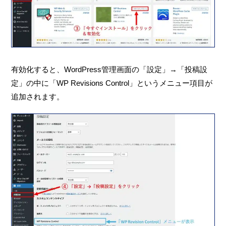
有効化すると、WordPress管理画面の「設定」→「投稿設
定」の中に「WP Revisions Control」というメニュー項目が
追加されます。