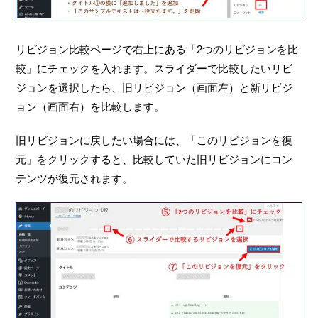
リビジョン比較ページで右上にある「2つのリビジョンを比
較」にチェックを入れます。スライダーで比較したいリビ
ジョンを選択したら、旧リビジョン（画面左）と新リビジ
ョン（画面右）を比較します。
旧リビジョンに戻したい場合には、「このリビジョンを復
元」をクリックすると、比較していた旧リビジョンにコン
テンツが復元されます。