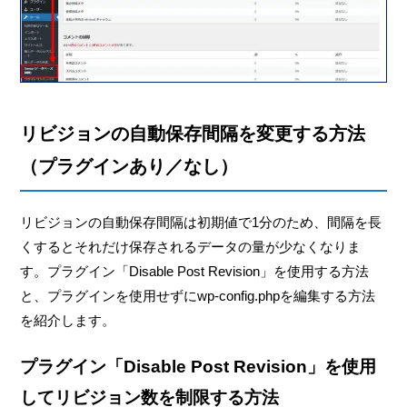
リビジョンの自動保存間隔を変更する方法
（プラグインあり／なし）
リビジョンの自動保存間隔は初期値で1分のため、間隔を長
くするとそれだけ保存されるデータの量が少なくなりま
す。プラグイン「Disable Post Revision」を使用する方法
と、プラグインを使用せずにwp-config.phpを編集する方法
を紹介します。
プラグイン「Disable Post Revision」を使用
してリビジョン数を制限する方法