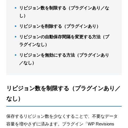
リビジョン数を制限する（プラグインあり／な
し）
リビジョンを削除する（プラグインあり）
リビジョンの自動保存間隔を変更する方法（プ
ラグインなし）
リビジョンを無効にする方法（プラグインあり
／なし）
リビジョン数を制限する（プラグインあり／
なし）
保存するリビジョン数を少なくすることで、不要なデータ
容量を増やさずに済みます。プラグイン「WP Revisions