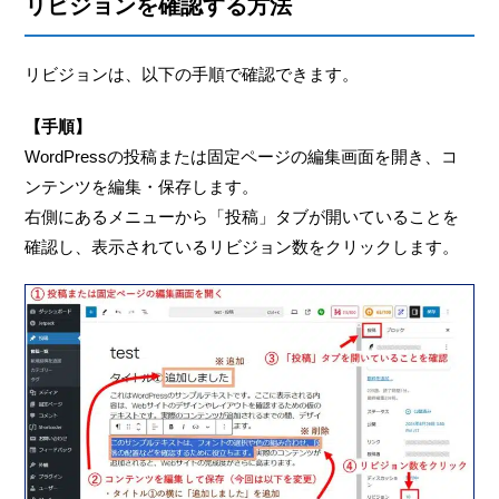
リビジョンを確認する方法
リビジョンは、以下の手順で確認できます。
【手順】
WordPressの投稿または固定ページの編集画面を開き、コ
ンテンツを編集・保存します。
右側にあるメニューから「投稿」タブが開いていることを
確認し、表示されているリビジョン数をクリックします。