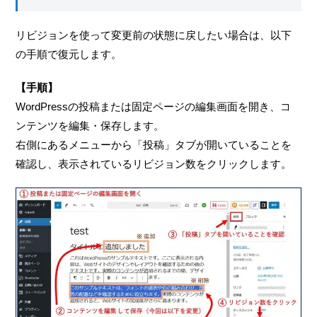
リビジョンを使って変更前の状態に戻したい場合は、以下
の手順で復元します。
【手順】
WordPressの投稿または固定ページの編集画面を開き、コ
ンテンツを編集・保存します。
右側にあるメニューから「投稿」タブが開いていることを
確認し、表示されているリビジョン数をクリックします。