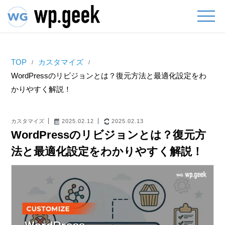
TOP
カスタマイズ
WordPressのリビジョンとは？復元方法と最適化設定をわ
かりやすく解説！
カスタマイズ
2025.02.12
2025.02.13
WordPressのリビジョンとは？復元方
法と最適化設定をわかりやすく解説！