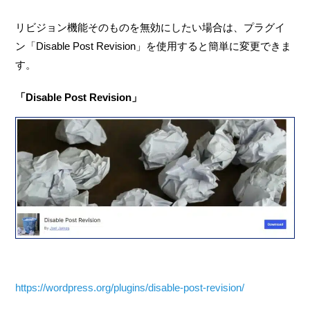
リビジョン機能そのものを無効にしたい場合は、プラグイ
ン「Disable Post Revision」を使用すると簡単に変更できま
す。
「Disable Post Revision」
https://wordpress.org/plugins/disable-post-revision/