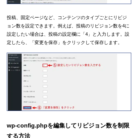
投稿、固定ページなど、コンテンツのタイプごとにリビジ
ョン数を設定できます。例えば、投稿のリビジョン数を4に
設定したい場合は、投稿の設定欄に「4」と入力します。設
定したら、「変更を保存」をクリックして保存します。
wp-config.phpを編集してリビジョン数を制限
する方法