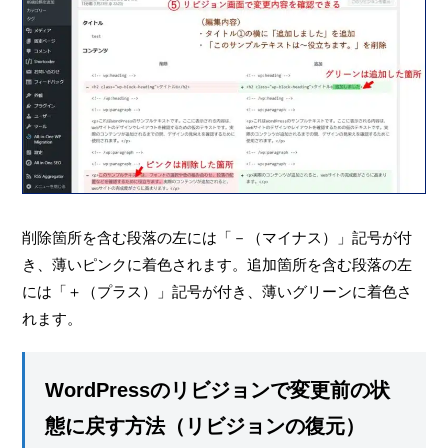
削除箇所を含む段落の左には「－（マイナス）」記号が付
き、薄いピンクに着色されます。追加箇所を含む段落の左
には「＋（プラス）」記号が付き、薄いグリーンに着色さ
れます。
WordPressのリビジョンで変更前の状
態に戻す方法（リビジョンの復元）