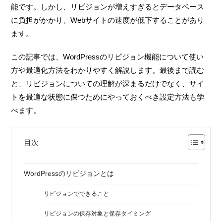
能です。しかし、リビジョンが増えすぎるとデータベース
に負担がかかり、Webサイトの速度が低下することがあり
ます。
この記事では、WordPressのリビジョン機能について使い
方や最適化方法をわかりやすく解説します。最後まで読む
と、リビジョンについての理解が深まるだけでなく、サイ
トを最適な状態に保つためにやっておくべき設定方法も学
べます。
目次
WordPressのリビジョンとは
リビジョンでできること
リビジョンの保存対象と保存タイミング