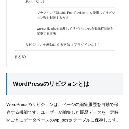
あり／なし）
プラグイン「Disable Post Revision」を使用してリビジ
ョン数を制限する方法
wp-config.phpを編集してリビジョンの自動保存間隔を
変更する方法
リビジョンを無効にする方法（プラグインなし）
まとめ
WordPressのリビジョンとは
WordPressのリビジョンは、ページの編集履歴を自動で保
存する機能です。ユーザーが編集した履歴データを一定時
間ごとにデータベースのwp_posts テーブルに保存します。