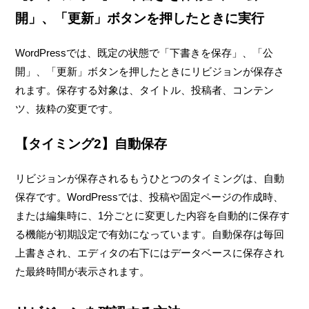
開」、「更新」ボタンを押したときに実行
WordPressでは、既定の状態で「下書きを保存」、「公
開」、「更新」ボタンを押したときにリビジョンが保存さ
れます。保存する対象は、タイトル、投稿者、コンテン
ツ、抜粋の変更です。
【タイミング2】自動保存
リビジョンが保存されるもうひとつのタイミングは、自動
保存です。WordPressでは、投稿や固定ページの作成時、
または編集時に、1分ごとに変更した内容を自動的に保存す
る機能が初期設定で有効になっています。自動保存は毎回
上書きされ、エディタの右下にはデータベースに保存され
た最終時間が表示されます。