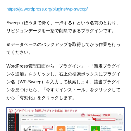
https://ja.wordpress.org/plugins/wp-sweep/
Sweep（ほうきで掃く、一掃する）という名前のとおり、
リビジョンデータを一括で削除できるプラグインです。
※データベースのバックアップを取得してから作業を行っ
てください。
WordPress管理画面から「プラグイン」→「新規プラグイ
ンを追加」をクリックし、右上の検索ボックスにプラグイ
ン名（WP-Sweep）を入力して検索します。該当プラグイ
ンを見つけたら、「今すぐインストール」をクリックして
から「有効化」をクリックします。