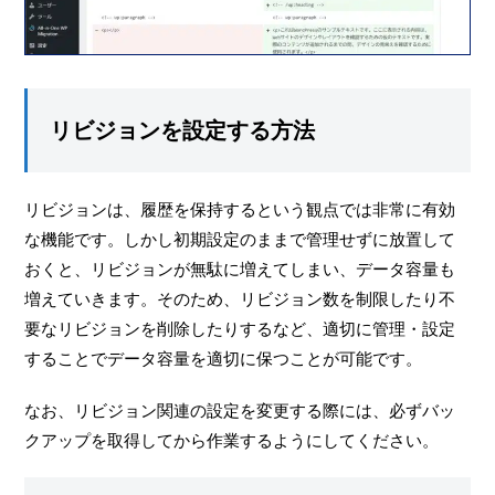
リビジョンを設定する方法
リビジョンは、履歴を保持するという観点では非常に有効
な機能です。しかし初期設定のままで管理せずに放置して
おくと、リビジョンが無駄に増えてしまい、データ容量も
増えていきます。そのため、リビジョン数を制限したり不
要なリビジョンを削除したりするなど、適切に管理・設定
することでデータ容量を適切に保つことが可能です。
なお、リビジョン関連の設定を変更する際には、必ずバッ
クアップを取得してから作業するようにしてください。