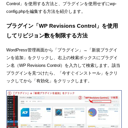
Control」を使用する方法と、プラグインを使用せずにwp-
config.phpを編集する方法を紹介します。
プラグイン「WP Revisions Control」を使用
してリビジョン数を制限する方法
WordPress管理画面から「プラグイン」→「新規プラグイ
ンを追加」をクリックし、右上の検索ボックスにプラグイ
ン名（WP Revisions Control）を入力して検索します。該当
プラグインを見つけたら、「今すぐインストール」をクリ
ックしてから「有効化」をクリックします。