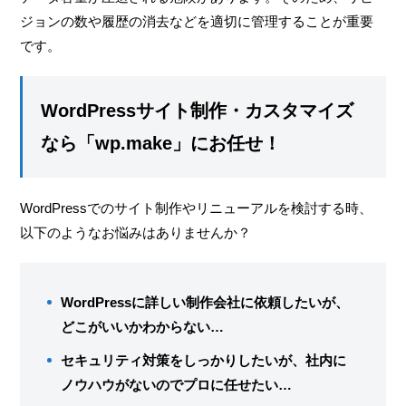
ジョンの数や履歴の消去などを適切に管理することが重要
です。
WordPressサイト制作・カスタマイズ
なら「wp.make」にお任せ！
WordPressでのサイト制作やリニューアルを検討する時、
以下のようなお悩みはありませんか？
WordPressに詳しい制作会社に依頼したいが、
どこがいいかわからない…
セキュリティ対策をしっかりしたいが、社内に
ノウハウがないのでプロに任せたい…