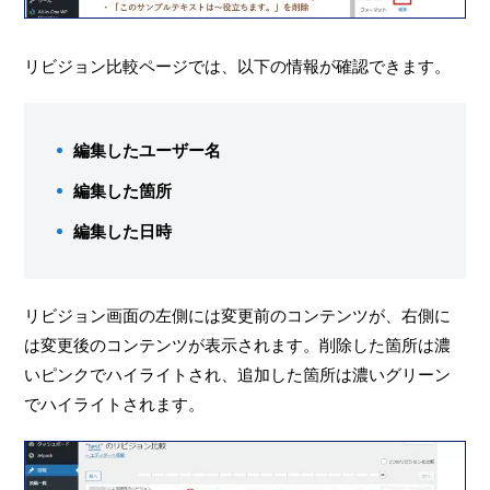
リビジョン比較ページでは、以下の情報が確認できます。
編集したユーザー名
編集した箇所
編集した日時
リビジョン画面の左側には変更前のコンテンツが、右側に
は変更後のコンテンツが表示されます。削除した箇所は濃
いピンクでハイライトされ、追加した箇所は濃いグリーン
でハイライトされます。