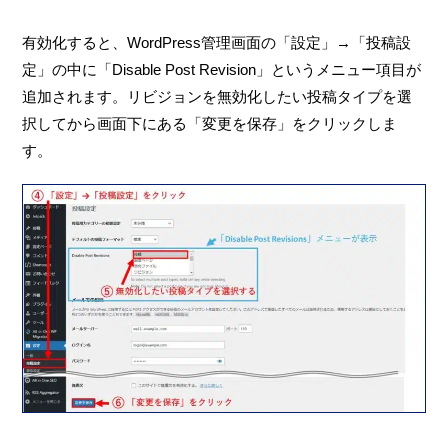
有効化すると、WordPress管理画面の「設定」→「投稿設
定」の中に「Disable Post Revision」というメニュー項目が
追加されます。リビジョンを無効化したい投稿タイプを選
択してから画面下にある「変更を保存」をクリックしま
す。