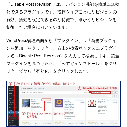
「Disable Post Revision」は、リビジョン機能を簡単に無効
化できるプラグインです。投稿タイプごとにリビジョンの
有効／無効を設定できるのが特徴で、細かくリビジョンを
制御したい場合に向いています。
WordPress管理画面から「プラグイン」→「新規プラグイ
ンを追加」をクリックし、右上の検索ボックスにプラグイ
ン名（Disable Post Revision）を入力して検索します。該当
プラグインを見つけたら、「今すぐインストール」をクリ
ックしてから「有効化」をクリックします。