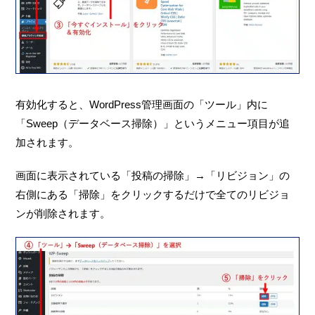
有効化すると、WordPress管理画面の「ツール」内に
「Sweep（データベース掃除）」というメニュー項目が追
加されます。
画面に表示されている「投稿の掃除」→「リビジョン」の
右側にある「掃除」をクリックするだけで全てのリビジョ
ンが削除されます。