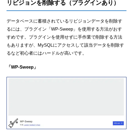
リビジョンを削除する（プラグインあり）
データベースに蓄積されているリビジョンデータを削除す
るには、プラグイン「WP-Sweep」を使用する方法がおす
すめです。プラグインを使用せずに手作業で削除する方法
もありますが、MySQLにアクセスして該当データを削除す
るなど初心者にはハードルが高いです。
「WP-Sweep」