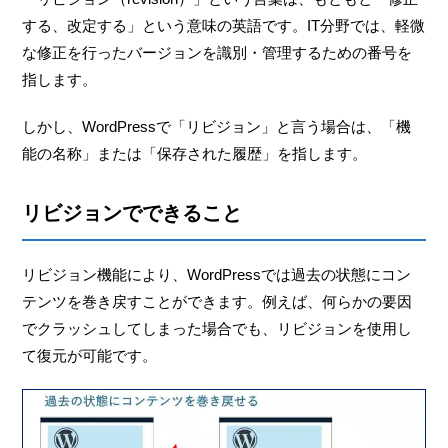
する、改定する」という意味の英語です。IT分野では、軽微
な修正を行ったバージョンを識別・管理するための番号を
指します。
しかし、WordPressで「リビジョン」と言う場合は、「機
能の名称」または「保存された履歴」を指します。
リビジョンでできること
リビジョン機能により、WordPressでは過去の状態にコン
テンツを巻き戻すことができます。例えば、何らかの要因
でクラッシュしてしまった場合でも、リビジョンを使用し
て復元が可能です。