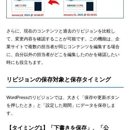
さらに、現在のコンテンツと過去のリビジョンを比較し
て、変更内容を確認することが可能です。この機能は、企
業サイトで複数の担当者が同じコンテンツを編集する場合
に、自分以外の担当者がどこを編集したのかを確認したい
時にも役立ちます。
リビジョンの保存対象と保存タイミング
WordPressのリビジョンでは、大きく「保存や更新ボタン
を押したとき」と「設定した期間」にデータを保存しま
す。
【タイミング1】「下書きを保存」、「公