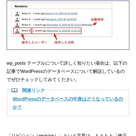
wp_posts テーブルについて詳しく知りたい場合は、以下の
記事でWordPressのデータベースについて解説しているの
でぜひチェックしてみてください。
WordPressのデータベースの中身はどうなっているの
か？
「リビジョン（revision）」という言葉は、もともと「修正