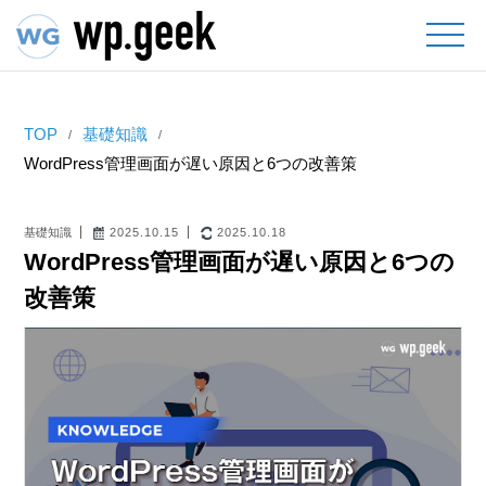
TOP
基礎知識
WordPress管理画面が遅い原因と6つの改善策
基礎知識
2025.10.15
2025.10.18
WordPress管理画面が遅い原因と6つの
改善策