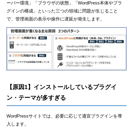
ーバー環境」「ブラウザの状態」「WordPress本体やプラ
グインの構成」といった三つの領域に問題が生じること
で、管理画面の表示や操作に遅延が発生します。
【原因1】インストールしているプラグイ
ン・テーマが多すぎる
WordPressサイトでは、必要に応じて適宜プラグインを導
入します。