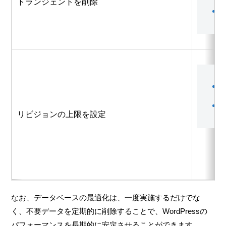
トランジェントを削除
リビジョンの上限を設定
なお、データベースの最適化は、一度実施するだけでな
く、不要データを定期的に削除することで、WordPressの
パフォーマンスを長期的に安定させることができます。