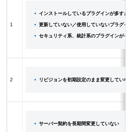
インストールしているプラグインが多すぎ
1
更新していない／使用していないプラグイ
セキュリティ系、統計系のプラグインがイ
2
リビジョンを初期設定のまま変更していな
サーバー契約を長期間変更していない