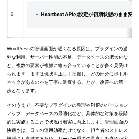
6
Heartbeat APIの設定が初期状態のまま
WordPressの管理画面が遅くなる原因は、プラグインの過
剰な利用、サーバー性能の不足、データベースの肥大化な
ど、複数の要素が複雑に絡み合っていることが多く見受け
られます。まずは現状を正しく把握し、どの部分にボトル
ネックがあるのかを丁寧に調査することが、改善への第一
歩となります。
そのうえで、不要なプラグインの整理やPHPのバージョン
アップ、データベースの最適化など、具体的な対策を段階
的に実施することで状況は着実に向上します。管理画面の
快適さは、日々の運用効率だけでなく、担当者のストレス
軽減にも直結するため、サーバー環境の見直しを含めた定