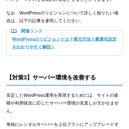
なお、WordPressのリビジョンについて詳しく知りたい場
合は、以下の記事を参照してください。
WordPressのリビジョンとは？復元方法と最適化設定
をわかりやすく解説！
【対策3】サーバー環境を改善する
安定したWordPress運用を実現するためには、サイトの規
模や利用状況に応じたサーバー環境の見直しが欠かせませ
ん。
単純にレンタルサーバーを上位プランにアップグレードす