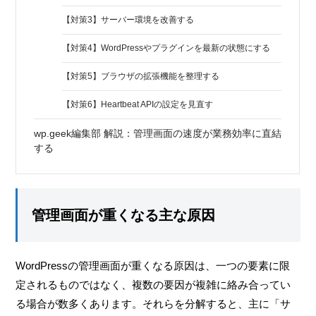
【対策3】サーバー環境を改善する
【対策4】WordPressやプラグインを最新の状態にする
【対策5】ブラウザの拡張機能を整理する
【対策6】Heartbeat APIの設定を見直す
wp.geek編集部 解説：管理画面の速度が業務効率に直結
する
管理画面が重くなる主な原因
WordPressの管理画面が重くなる原因は、一つの要素に限
定されるものではなく、複数の要因が複雑に絡み合ってい
る場合が数多くあります。それらを分解すると、主に「サ