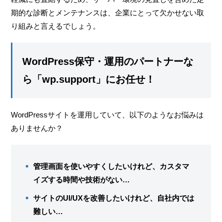
期的な診断とメンテナンスは、企業にとって欠かせない取
り組みと言えるでしょう。
WordPress保守・運用のパートナーな
ら「wp.support」にお任せ！
WordPressサイトを運用していて、以下のようなお悩みは
ありませんか？
管理画面を使いやすくしたいけれど、カスタマ
イズする時間や技術がない…
サイトのUI/UXを改善したいけれど、自社内では
難しい…