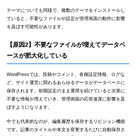
テーマについても同様で、複数のテーマをインストールし
ていると、不要なファイルや設定が管理画面の動作に影響
を及ぼす可能性があります。
【原因2】不要なファイルが増えてデータベ
ースが肥大化している
WordPressでは、投稿やコメント、各種設定情報、ログな
ど、サイト運営に関わるあらゆるデータがデータベースに
保存されます。初期設定のまま運用を続けていると次第に
不要な情報が増えていき、管理画面の応答速度に影響を及
ぼすようになります。
中でも代表的なのが、編集履歴を保存するリビジョン機能
です。記事のタイトルや本文を変更するたびに自動保存さ