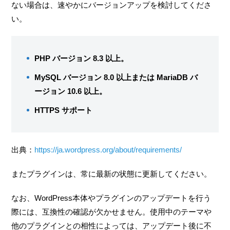
ない場合は、速やかにバージョンアップを検討してくださ
い。
PHP バージョン 8.3 以上。
MySQL バージョン 8.0 以上または MariaDB バ
ージョン 10.6 以上。
HTTPS サポート
出典：
https://ja.wordpress.org/about/requirements/
またプラグインは、常に最新の状態に更新してください。
なお、WordPress本体やプラグインのアップデートを行う
際には、互換性の確認が欠かせません。使用中のテーマや
他のプラグインとの相性によっては、アップデート後に不