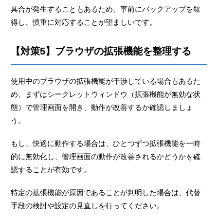
具合が発生することもあるため、事前にバックアップを取
得し、慎重に対応することが望ましいです。
【対策5】ブラウザの拡張機能を整理する
使用中のブラウザの拡張機能が干渉している場合もあるた
め、まずはシークレットウィンドウ（拡張機能が無効な状
態）で管理画面を開き、動作が改善するか確認しましょ
う。
もし、快適に動作する場合は、ひとつずつ拡張機能を一時
的に無効化し、管理画面の動作が改善されるかどうかを確
認することが有効です。
特定の拡張機能が原因であることが判明した場合は、代替
手段の検討や設定の見直しを行ってください。