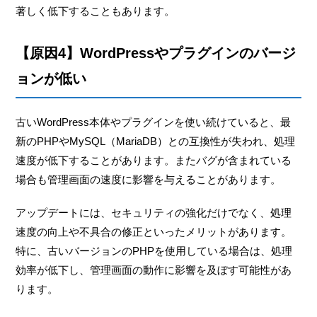
著しく低下することもあります。
【原因4】WordPressやプラグインのバージ
ョンが低い
古いWordPress本体やプラグインを使い続けていると、最
新のPHPやMySQL（MariaDB）との互換性が失われ、処理
速度が低下することがあります。またバグが含まれている
場合も管理画面の速度に影響を与えることがあります。
アップデートには、セキュリティの強化だけでなく、処理
速度の向上や不具合の修正といったメリットがあります。
特に、古いバージョンのPHPを使用している場合は、処理
効率が低下し、管理画面の動作に影響を及ぼす可能性があ
ります。