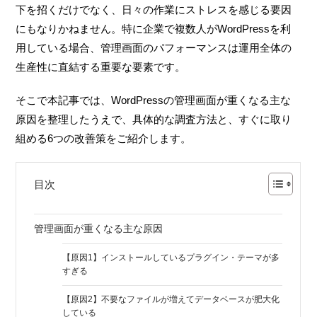
下を招くだけでなく、日々の作業にストレスを感じる要因
にもなりかねません。特に企業で複数人がWordPressを利
用している場合、管理画面のパフォーマンスは運用全体の
生産性に直結する重要な要素です。
そこで本記事では、WordPressの管理画面が重くなる主な
原因を整理したうえで、具体的な調査方法と、すぐに取り
組める6つの改善策をご紹介します。
目次
管理画面が重くなる主な原因
【原因1】インストールしているプラグイン・テーマが多
すぎる
【原因2】不要なファイルが増えてデータベースが肥大化
している