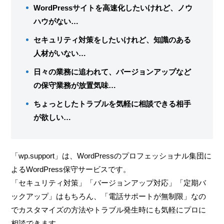
WordPressサイトを高速化したいけれど、ノウ
ハウがない…
セキュリティ対策をしたいけれど、知識のある
人材がいない…
日々の業務に追われて、バージョンアップなど
の保守業務が放置気味…
ちょっとしたトラブルを気軽に相談できる相手
が欲しい…
「wp.support」は、WordPressのプロフェッショナル集団に
よるWordPress保守サービスです。
「セキュリティ対策」「バージョンアップ対応」「定期バ
ックアップ」はもちろん、「電話サポートが無制限」なの
でカスタマイズの方法やトラブル発生時にも気軽にプロに
相談できます。