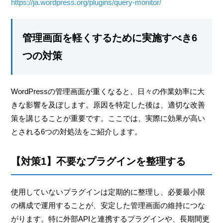
https://ja.wordpress.org/plugins/query-monitor/
管理画面を軽くするために実施すべき6
つの対策
WordPressの管理画面が重くなると、日々の作業効率に大
きな影響を及ぼします。原因を特定した後は、適切な改善
策を講じることが重要です。ここでは、実際に効果が高い
とされる6つの対処法をご紹介します。
【対策1】不要なプラグインを整理する
使用していないプラグインは定期的に整理し、必要最小限
の構成で運用することが、安定した管理画面の維持につな
がります。特に外部APIと連携するプラグインや、長期間更