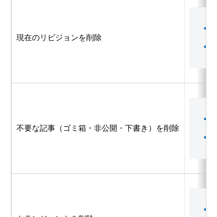
現在のリビジョンを削除
「
不要な記事（ゴミ箱・非公開・下書き）を削除