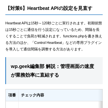
【対策6】Heartbeat APIの設定を見直す
Heartbeat APIは15秒～120秒ごとに実行されます。初期状態
は15秒ごとに通信を行う設定になっているため、間隔を長
くすることで負荷が軽減されます。functions.phpを書き換え
る方法のほか、「Control Heartbeat」などの専用プラグイン
を導入して通信間隔を調整する方法があります。
wp.geek編集部 解説：管理画面の速度
が業務効率に直結する
項番
チェック内容