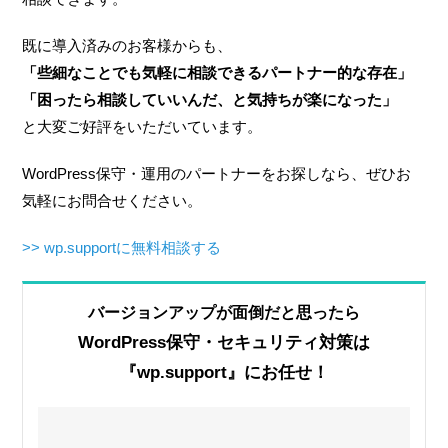
既に導入済みのお客様からも、
「些細なことでも気軽に相談できるパートナー的な存在」
「困ったら相談していいんだ、と気持ちが楽になった」
と大変ご好評をいただいています。
WordPress保守・運用のパートナーをお探しなら、ぜひお
気軽にお問合せください。
>> wp.supportに無料相談する
バージョンアップが面倒だと思ったら
WordPress保守・セキュリティ対策は
『wp.support』にお任せ！