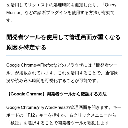
を活用してリクエストの処理時間を測定したり、「Query
Monitor」などの診断プラグインを使用する方法が有効で
す。
開発者ツールを使用して管理画面が重くなる
原因を特定する
Google ChromeやFirefoxなどのブラウザには「開発者ツー
ル」が搭載されています。これを活用することで、通信状
況や読み込み時間を可視化することが可能です。
【Google Chrome】開発者ツールから確認する方法
Google ChromeからWordPressの管理画面を開きます。キー
ボードの「F12」キーを押すか、右クリックメニューから
「検証」を選択することで開発者ツールが起動します