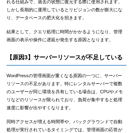
れる仕組みで、過去の状態に復元する際に使用されます。
しかし長期的に運用しているとリビジョンの数が膨大にな
り、データベースの肥大化を招きます。
結果として、クエリ処理に時間がかかるようになり、管理
画面の表示や操作に遅延が発生する原因となります。
【原因3】サーバーリソースが不足している
WordPressの管理画面が重くなる原因の一つに、サーバー
リソースの不足があります。特にレンタルサーバーで複数
のユーザーが同じ環境を共有している場合は、CPUやメモ
リなどのリソースが限られており、負荷が集中すると処理
速度に影響が出やすくなります。
同時アクセスが増える時間帯や、バックグラウンドで自動
処理が実行されているタイミングでは、管理画面の応答が