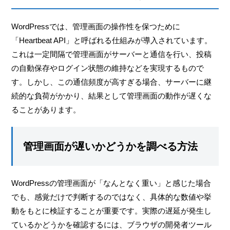
WordPressでは、管理画面の操作性を保つために
「Heartbeat API」と呼ばれる仕組みが導入されています。
これは一定間隔で管理画面がサーバーと通信を行い、投稿
の自動保存やログイン状態の維持などを実現するもので
す。しかし、この通信頻度が高すぎる場合、サーバーに継
続的な負荷がかかり、結果として管理画面の動作が遅くな
ることがあります。
管理画面が遅いかどうかを調べる方法
WordPressの管理画面が「なんとなく重い」と感じた場合
でも、感覚だけで判断するのではなく、具体的な数値や挙
動をもとに検証することが重要です。実際の遅延が発生し
ているかどうかを確認するには、ブラウザの開発者ツール