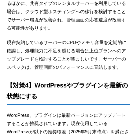
るほかに、共有タイプのレンタルサーバーを利用している
場合は、クラウド型ホスティングへの移行を検討すること
でサーバー環境が改善され、管理画面の応答速度が改善す
る可能性があります。
現在契約しているサーバーのCPUやメモリ容量を定期的に
確認し、処理能力に不足を感じる場合は上位プランへのア
ップグレードを検討することが望ましいです。サーバーの
スペックは、管理画面のパフォーマンスに直結します。
【対策4】WordPressやプラグインを最新の
状態にする
WordPress、プラグインは最新バージョンにアップデート
することが推奨されています。現在使用している
WordPressが以下の推奨環境（2025年9月末時点）を満たさ