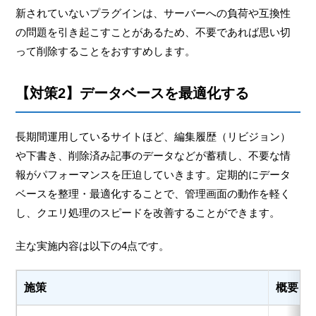
新されていないプラグインは、サーバーへの負荷や互換性
の問題を引き起こすことがあるため、不要であれば思い切
って削除することをおすすめします。
【対策2】データベースを最適化する
長期間運用しているサイトほど、編集履歴（リビジョン）
や下書き、削除済み記事のデータなどが蓄積し、不要な情
報がパフォーマンスを圧迫していきます。定期的にデータ
ベースを整理・最適化することで、管理画面の動作を軽く
し、クエリ処理のスピードを改善することができます。
主な実施内容は以下の4点です。
施策
概要