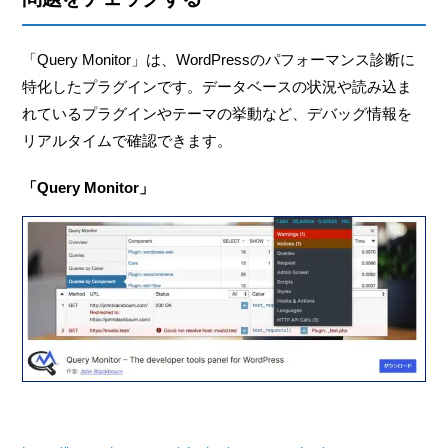
「Query Monitor」は、WordPressのパフォーマンス診断に
特化したプラグインです。データベースの状況や読み込ま
れているプラグインやテーマの挙動など、デバッグ情報を
リアルタイムで確認できます。
「Query Monitor」