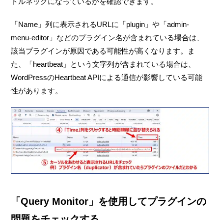
トルネックになっているかを確認できます。
「Name」列に表示されるURLに「plugin」や「admin-
menu-editor」などのプラグイン名が含まれている場合は、
該当プラグインが原因である可能性が高くなります。ま
た、「heartbeat」という文字列が含まれている場合は、
WordPressのHeartbeat APIによる通信が影響している可能
性があります。
「Query Monitor」を使用してプラグインの
問題をチェックする