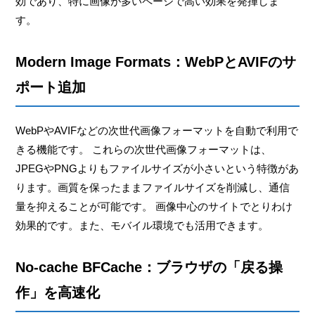
効であり、特に画像が多いページで高い効果を発揮しま
す。
Modern Image Formats：WebPとAVIFのサ
ポート追加
WebPやAVIFなどの次世代画像フォーマットを自動で利用で
きる機能です。 これらの次世代画像フォーマットは、
JPEGやPNGよりもファイルサイズが小さいという特徴があ
ります。画質を保ったままファイルサイズを削減し、通信
量を抑えることが可能です。 画像中心のサイトでとりわけ
効果的です。また、モバイル環境でも活用できます。
No-cache BFCache：ブラウザの「戻る操
作」を高速化