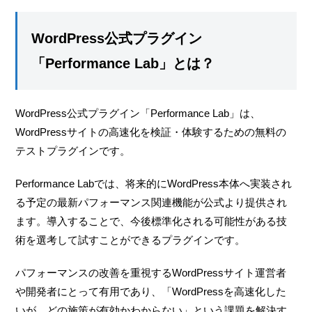
WordPress公式プラグイン
「Performance Lab」とは？
WordPress公式プラグイン「Performance Lab」は、
WordPressサイトの高速化を検証・体験するための無料の
テストプラグインです。
Performance Labでは、将来的にWordPress本体へ実装され
る予定の最新パフォーマンス関連機能が公式より提供され
ます。導入することで、今後標準化される可能性がある技
術を選考して試すことができるプラグインです。
パフォーマンスの改善を重視するWordPressサイト運営者
や開発者にとって有用であり、「WordPressを高速化した
いが、どの施策が有効かわからない」という課題を解決す