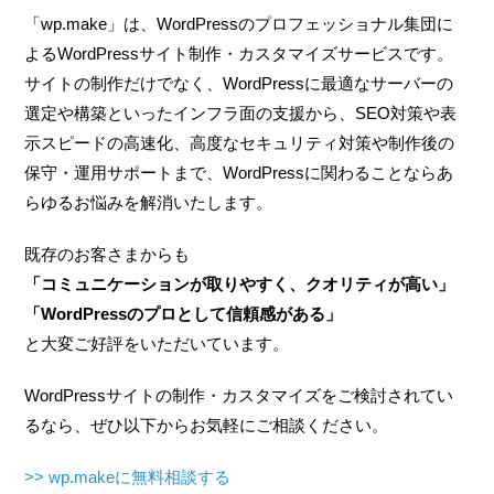
「wp.make」は、WordPressのプロフェッショナル集団に
よるWordPressサイト制作・カスタマイズサービスです。
サイトの制作だけでなく、WordPressに最適なサーバーの
選定や構築といったインフラ面の支援から、SEO対策や表
示スピードの高速化、高度なセキュリティ対策や制作後の
保守・運用サポートまで、WordPressに関わることならあ
らゆるお悩みを解消いたします。
既存のお客さまからも
「コミュニケーションが取りやすく、クオリティが高い」
「WordPressのプロとして信頼感がある」
と大変ご好評をいただいています。
WordPressサイトの制作・カスタマイズをご検討されてい
るなら、ぜひ以下からお気軽にご相談ください。
>> wp.makeに無料相談する