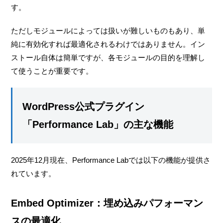
す。
ただしモジュールによっては扱いが難しいものもあり、単
純に有効化すれば最適化されるわけではありません。イン
ストール自体は簡単ですが、各モジュールの目的を理解し
て使うことが重要です。
WordPress公式プラグイン
「Performance Lab」の主な機能
2025年12月現在、Performance Labでは以下の機能が提供さ
れています。
Embed Optimizer：埋め込みパフォーマン
スの最適化