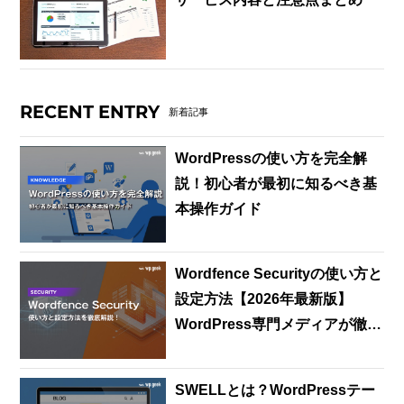
RECENT ENTRY
新着記事
WordPressの使い方を完全解
説！初心者が最初に知るべき基
本操作ガイド
Wordfence Securityの使い方と
設定方法【2026年最新版】
WordPress専門メディアが徹底
解説
SWELLとは？WordPressテー