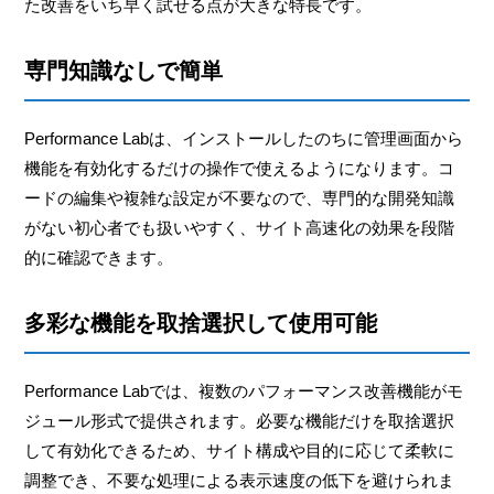
た改善をいち早く試せる点が大きな特長です。
専門知識なしで簡単
Performance Labは、インストールしたのちに管理画面から
機能を有効化するだけの操作で使えるようになります。コ
ードの編集や複雑な設定が不要なので、専門的な開発知識
がない初心者でも扱いやすく、サイト高速化の効果を段階
的に確認できます。
多彩な機能を取捨選択して使用可能
Performance Labでは、複数のパフォーマンス改善機能がモ
ジュール形式で提供されます。必要な機能だけを取捨選択
して有効化できるため、サイト構成や目的に応じて柔軟に
調整でき、不要な処理による表示速度の低下を避けられま