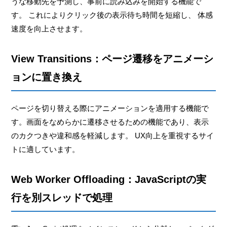
うな移動先を予測し、事前に読み込みを開始する機能で
す。 これによりクリック後の表示待ち時間を短縮し、 体感
速度を向上させます。
View Transitions：ページ遷移をアニメーシ
ョンに置き換え
ページを切り替える際にアニメーションを適用する機能で
す。画面をなめらかに遷移させるための機能であり、表示
のカクつきや違和感を軽減します。 UX向上を重視するサイ
トに適しています。
Web Worker Offloading：JavaScriptの実
行を別スレッドで処理