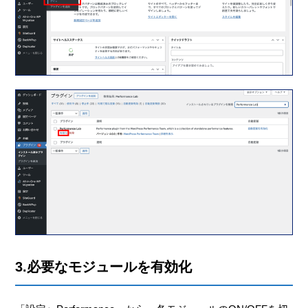
3.必要なモジュールを有効化