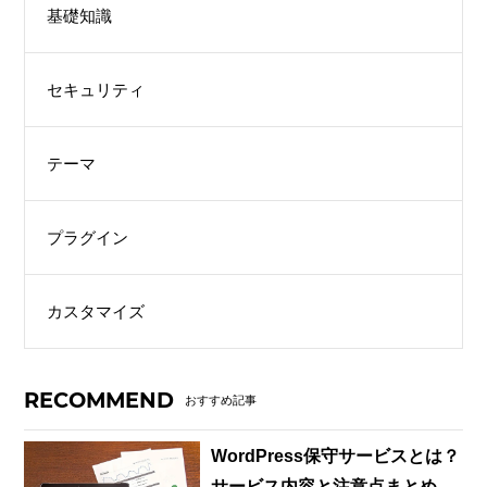
基礎知識
セキュリティ
テーマ
プラグイン
カスタマイズ
RECOMMEND
おすすめ記事
WordPress保守サービスとは？
サービス内容と注意点まとめ