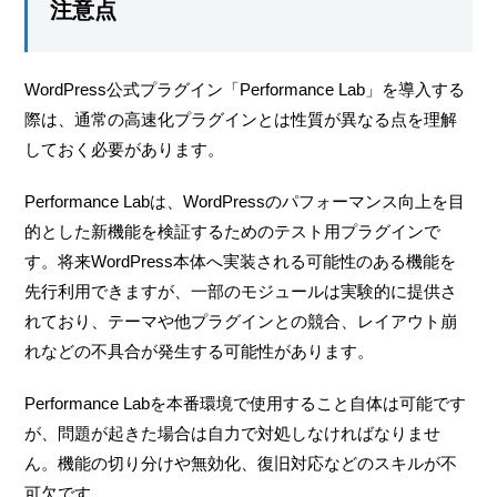
注意点
WordPress公式プラグイン「Performance Lab」を導入する
際は、通常の高速化プラグインとは性質が異なる点を理解
しておく必要があります。
Performance Labは、WordPressのパフォーマンス向上を目
的とした新機能を検証するためのテスト用プラグインで
す。将来WordPress本体へ実装される可能性のある機能を
先行利用できますが、一部のモジュールは実験的に提供さ
れており、テーマや他プラグインとの競合、レイアウト崩
れなどの不具合が発生する可能性があります。
Performance Labを本番環境で使用すること自体は可能です
が、問題が起きた場合は自力で対処しなければなりませ
ん。機能の切り分けや無効化、復旧対応などのスキルが不
可欠です。