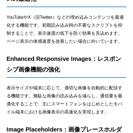
YouTubeやX（旧Twitter）などの埋め込みコンテンツを最適
化する機能です。初期読み込み時の不要なスクリプトを抑
制することで、表示速度の低下を防ぐ効果を見込めます。
ページ表示の体感速度を改善したい場合に向いています。
Enhanced Responsive Images：レスポン
シブ画像機能の強化
表示サイズや端末に応じて、適切な画像を自動的に配信す
る機能です。無駄な画像の読み込みを減らし、通信量を最
適化することで、主にスマートフォンをはじめとしたモバ
イル端末における画像表示の高速化を実現します。
Image Placeholders：画像プレースホルダ