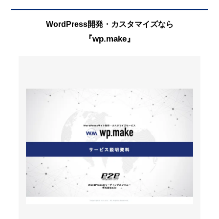
WordPress開発・カスタマイズなら
『wp.make』