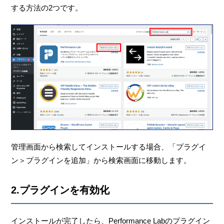
する方法の2つです。
管理画面から検索してインストールする場合、「プラグイ
ン＞プラグインを追加」から検索画面に移動します。
2.プラグインを有効化
インストールが完了したら、Performance Labのプラグイン