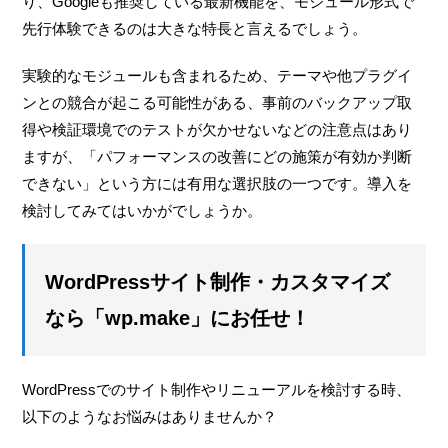
り、Googleも推奨している最新機能を、モジュール形式で
先行体験できるのは大きな特長と言えるでしょう。
実験的なモジュールも含まれるため、テーマや他プラグイ
ンとの競合が起こる可能性がある、事前のバックアップ取
得や検証環境でのテストが欠かせないなどの注意点はあり
ますが、「パフォーマンスの改善にどの施策が有効か判断
できない」という方には有用な選択肢の一つです。導入を
検討してみてはいかがでしょうか。
WordPressサイト制作・カスタマイズ
なら「wp.make」にお任せ！
WordPressでのサイト制作やリニューアルを検討する時、
以下のようなお悩みはありませんか？