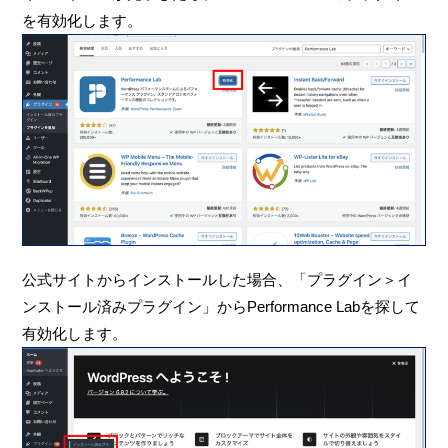
を有効化します。
公式サイトからインストールした場合、「プラグイン＞イ
ンストール済みプラグイン」からPerformance Labを探して
有効化します。