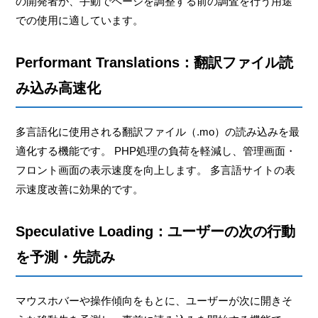
の開発者が、手動でページを調整する前の調査を行う用途
での使用に適しています。
Performant Translations：翻訳ファイル読
み込み高速化
多言語化に使用される翻訳ファイル（.mo）の読み込みを最
適化する機能です。 PHP処理の負荷を軽減し、管理画面・
フロント画面の表示速度を向上します。 多言語サイトの表
示速度改善に効果的です。
Speculative Loading：ユーザーの次の行動
を予測・先読み
マウスホバーや操作傾向をもとに、ユーザーが次に開きそ