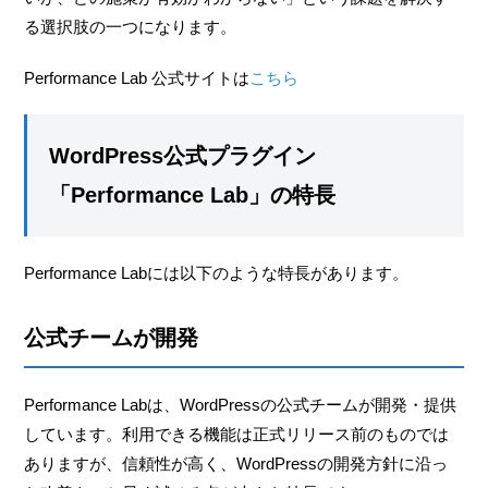
る選択肢の一つになります。
Performance Lab 公式サイトは
こちら
WordPress公式プラグイン
「Performance Lab」の特長
Performance Labには以下のような特長があります。
公式チームが開発
Performance Labは、WordPressの公式チームが開発・提供
しています。利用できる機能は正式リリース前のものでは
ありますが、信頼性が高く、WordPressの開発方針に沿っ