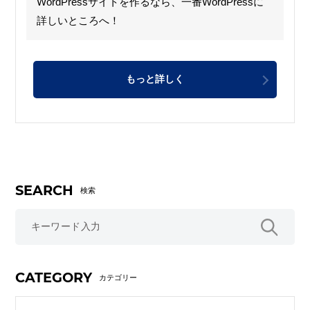
WordPressサイトを作るなら、一番WordPressに
詳しいところへ！
もっと詳しく
SEARCH
検索
CATEGORY
カテゴリー