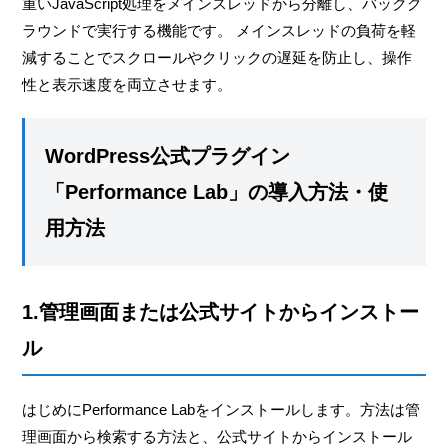
重いJavaScript処理をメインスレッドから分離し、バックグ
ラウンドで実行する機能です。 メインスレッドの負荷を軽
減することでスクロールやクリックの遅延を防止し、操作
性と表示速度を両立させます。
WordPress公式プラグイン
「Performance Lab」の導入方法・使
用方法
1.管理画面または公式サイトからインストー
ル
はじめにPerformance Labをインストールします。方法は管
理画面から検索する方法と、公式サイトからインストール