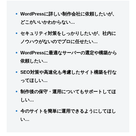
WordPressに詳しい制作会社に依頼したいが、
どこがいいかわからない…
セキュリティ対策をしっかりしたいが、社内に
ノウハウがないのでプロに任せたい…
WordPressに最適なサーバーの選定や構築から
依頼したい…
SEO対策や高速化も考慮したサイト構築を行な
ってほしい…
制作後の保守・運用についてもサポートしてほ
しい…
今のサイトを簡単に運用できるようにしてほし
い…