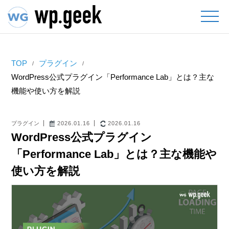
TOP
プラグイン
WordPress公式プラグイン「Performance Lab」とは？主な
機能や使い方を解説
プラグイン
2026.01.16
2026.01.16
WordPress公式プラグイン
「Performance Lab」とは？主な機能や
使い方を解説