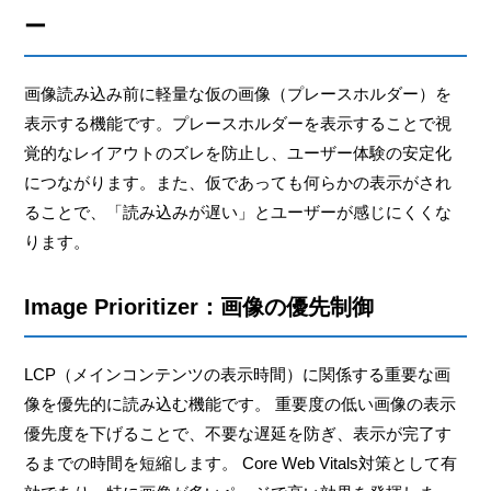
ー
画像読み込み前に軽量な仮の画像（プレースホルダー）を
表示する機能です。プレースホルダーを表示することで視
覚的なレイアウトのズレを防止し、ユーザー体験の安定化
につながります。また、仮であっても何らかの表示がされ
ることで、「読み込みが遅い」とユーザーが感じにくくな
ります。
Image Prioritizer：画像の優先制御
LCP（メインコンテンツの表示時間）に関係する重要な画
像を優先的に読み込む機能です。 重要度の低い画像の表示
優先度を下げることで、不要な遅延を防ぎ、表示が完了す
るまでの時間を短縮します。 Core Web Vitals対策として有