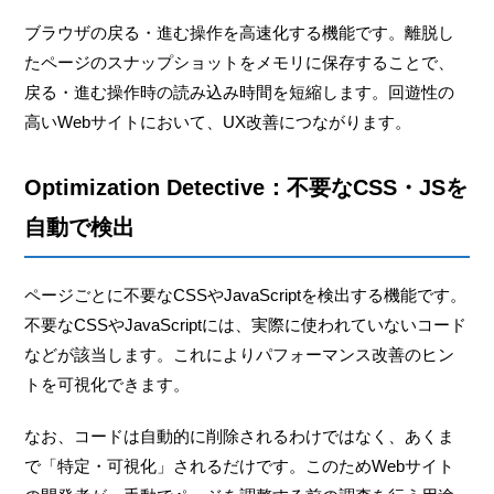
ブラウザの戻る・進む操作を高速化する機能です。離脱し
たページのスナップショットをメモリに保存することで、
戻る・進む操作時の読み込み時間を短縮します。回遊性の
高いWebサイトにおいて、UX改善につながります。
Optimization Detective：不要なCSS・JSを
自動で検出
ページごとに不要なCSSやJavaScriptを検出する機能です。
不要なCSSやJavaScriptには、実際に使われていないコード
などが該当します。これによりパフォーマンス改善のヒン
トを可視化できます。
なお、コードは自動的に削除されるわけではなく、あくま
で「特定・可視化」されるだけです。このためWebサイト