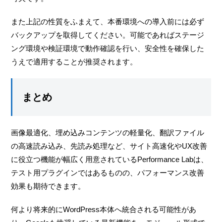
また上記の性質をふまえて、本番環境への導入前には必ず
バックアップを取得してください。可能であればステージ
ング環境や検証環境で動作確認を行い、安全性を確保した
うえで適用することが推奨されます。
まとめ
画像最適化、埋め込みコンテンツの軽量化、翻訳ファイル
の高速読み込み、先読み処理など、サイト高速化やUX改善
に役立つ機能が幅広く用意されているPerformance Labは、
テスト用プラグインではあるものの、パフォーマンス改善
効果も期待できます。
何より将来的にWordPress本体へ統合される可能性があ