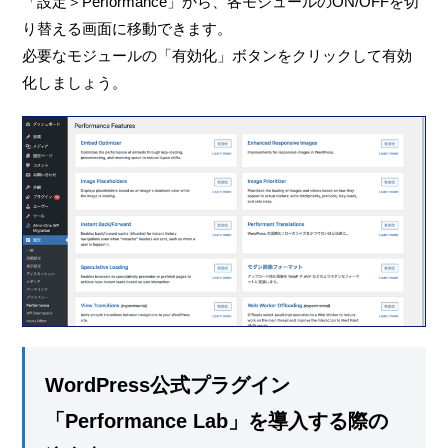
「設定＞Performance」から、各モジュールのON/OFFを切
り替える画面に移動できます。
必要なモジュールの「有効化」ボタンをクリックして有効
化しましょう。
WordPress公式プラグイン
「Performance Lab」を導入する際の