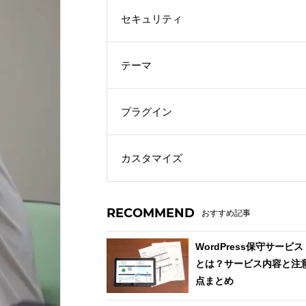
セキュリティ
テーマ
プラグイン
カスタマイズ
RECOMMEND
おすすめ記事
WordPress保守サービス
とは？サービス内容と注
点まとめ