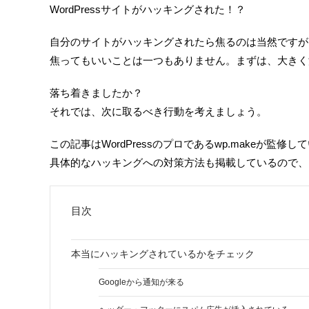
WordPressサイトがハッキングされた！？
自分のサイトがハッキングされたら焦るのは当然ですが
焦ってもいいことは一つもありません。まずは、大きく
落ち着きましたか？
それでは、次に取るべき行動を考えましょう。
この記事はWordPressのプロであるwp.makeが監修し
具体的なハッキングへの対策方法も掲載しているので、
目次
本当にハッキングされているかをチェック
Googleから通知が来る