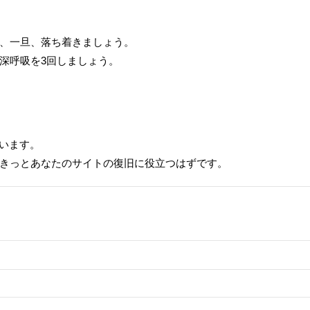
、一旦、落ち着きましょう。
深呼吸を3回しましょう。
ています。
きっとあなたのサイトの復旧に役立つはずです。