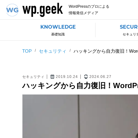
WordPressのプロによる
情報発信メディア
KNOWLEDGE
SECUR
基礎知識
セキュリ
TOP
セキュリティ
ハッキングから自力復旧！Wor
セキュリティ
2019.10.24
2024.06.27
ハッキングから自力復旧！WordP