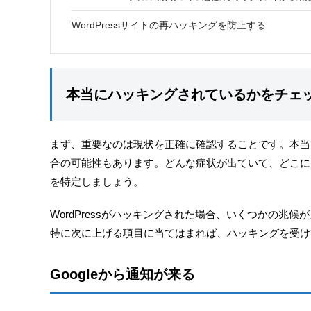
WordPressサイトの再ハッキングを防止する
本当にハッキングされているかをチェ
まず、重要なのは現状を正確に確認することです。本当
合の可能性もあります。どんな症状が出ていて、どこに
を特定しましょう。
WordPressがハッキングされた場合、いくつかの兆候
特に次に上げる項目に当てはまれば、ハッキングを受け
Googleから通知が来る