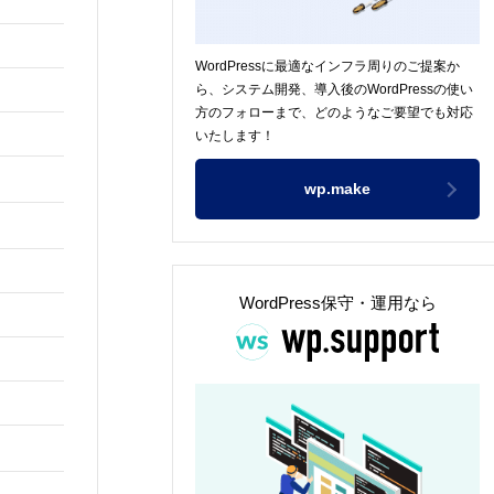
WordPressに最適なインフラ周りのご提案か
ら、システム開発、導入後のWordPressの使い
方のフォローまで、どのようなご要望でも対応
いたします！
wp.make
WordPress保守・運用なら