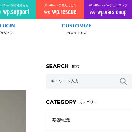
ordPress保守運用なら
WordPress緊急対応なら
WordPressバージョンアップ
LUGIN
CUSTOMIZE
プラグイン
カスタマイズ
SEARCH
検索
CATEGORY
カテゴリー
基礎知識