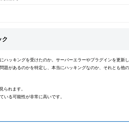
ック
にハッキングを受けたのか。サーバーエラーやプラグインを更新
問題があるのかを特定し、本当にハッキングなのか、それとも他
が見られます。
ている可能性が非常に高いです。