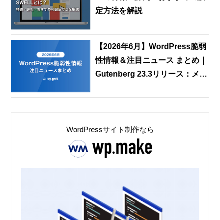
定方法を解説
【2026年6月】WordPress脆弱
性情報＆注目ニュース まとめ｜
Gutenberg 23.3リリース：メデ
ィアエディタ刷新と共同編集機
能の最新動向
WordPressサイト制作なら