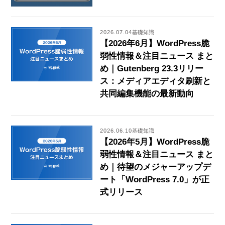
2026.07.04
基礎知識
【2026年6月】WordPress脆
弱性情報＆注目ニュース まと
め｜Gutenberg 23.3リリー
ス：メディアエディタ刷新と
共同編集機能の最新動向
2026.06.10
基礎知識
【2026年5月】WordPress脆
弱性情報＆注目ニュース まと
め｜待望のメジャーアップデ
ート「WordPress 7.0」が正
式リリース