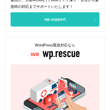
急時の対応までサポートいたします！
wp.support
WordPress緊急対応なら