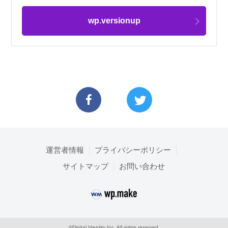
wp.versionup
運営者情報
プライバシーポリシー
サイトマップ
お問い合わせ
©Digital Identity Inc. All rights reserved.