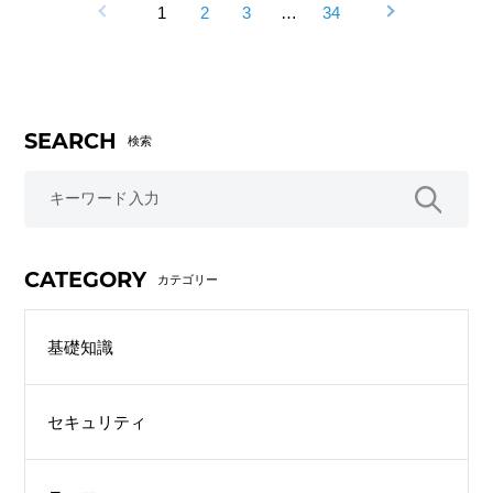
1
2
3
…
34
SEARCH
検索
CATEGORY
カテゴリー
基礎知識
セキュリティ