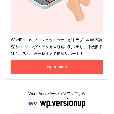
WordPressのプロフェッショナルがトラブルの原因調
査やハッキングのアクセス経路の割り出し、原状復旧
はもちろん、再発防止まで徹底サポート！
wp.rescue
WordPressバージョンアップなら