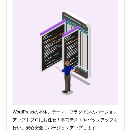
WordPressの本体、テーマ、プラグインのバージョン
アップもプロにお任せ！事前テストやバックアップも
行い、安心安全にバージョンアップします！