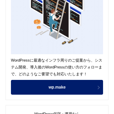
WordPressに最適なインフラ周りのご提案から、シス
テム開発、導入後のWordPressの使い方のフォローま
で、どのようなご要望でも対応いたします！
wp.make
WordPress保守・運用なら