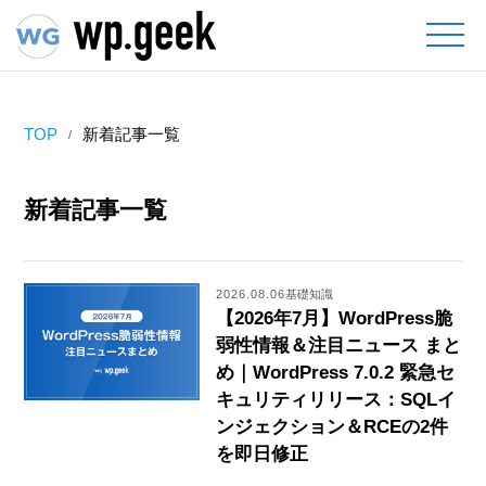
TOP
新着記事一覧
新着記事一覧
2026.08.06
基礎知識
【2026年7月】WordPress脆
弱性情報＆注目ニュース まと
め｜WordPress 7.0.2 緊急セ
キュリティリリース：SQLイ
ンジェクション＆RCEの2件
を即日修正