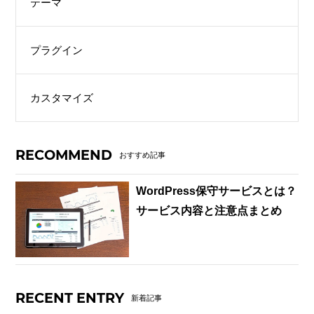
テーマ
プラグイン
カスタマイズ
RECOMMEND
おすすめ記事
WordPress保守サービスとは？
サービス内容と注意点まとめ
RECENT ENTRY
新着記事