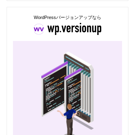
WordPressバージョンアップなら