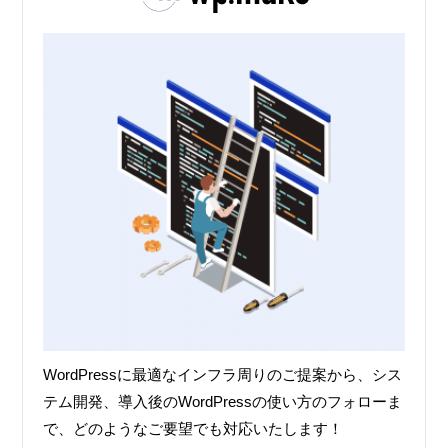
WordPressに最適なインフラ周りのご提案から、シス
テム開発、導入後のWordPressの使い方のフォローま
で、どのようなご要望でも対応いたします！