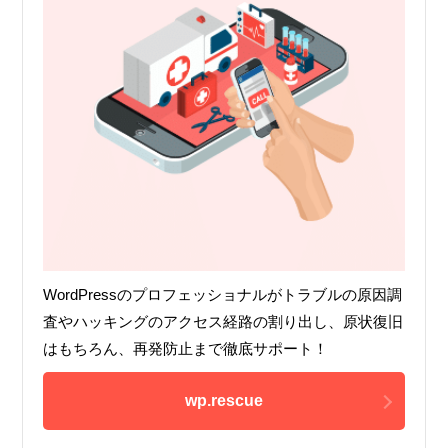
WordPressのプロフェッショナルがトラブルの原因調
査やハッキングのアクセス経路の割り出し、原状復旧
はもちろん、再発防止まで徹底サポート！
wp.rescue