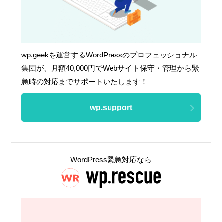
wp.geekを運営するWordPressのプロフェッショナル
集団が、月額40,000円でWebサイト保守・管理から緊
急時の対応までサポートいたします！
wp.support
WordPress緊急対応なら