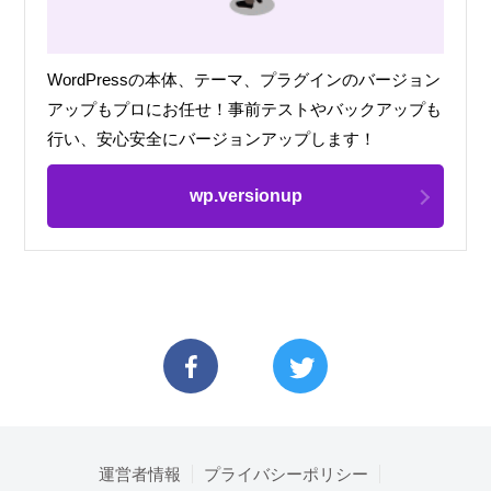
WordPressの本体、テーマ、プラグインのバージョン
アップもプロにお任せ！事前テストやバックアップも
行い、安心安全にバージョンアップします！
wp.versionup
運営者情報
プライバシーポリシー