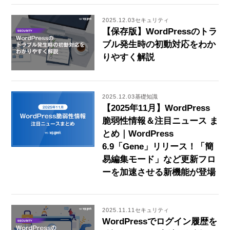
2025.12.03
セキュリティ
【保存版】WordPressのトラ
ブル発生時の初動対応をわか
りやすく解説
2025.12.03
基礎知識
【2025年11月】WordPress
脆弱性情報＆注目ニュース ま
とめ｜WordPress
6.9「Gene」リリース！「簡
易編集モード」など更新フロ
ーを加速させる新機能が登場
2025.11.11
セキュリティ
WordPressでログイン履歴を