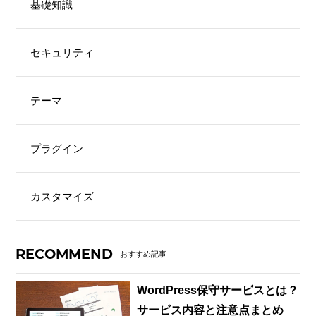
基礎知識
セキュリティ
テーマ
プラグイン
カスタマイズ
RECOMMEND
おすすめ記事
WordPress保守サービスとは？
サービス内容と注意点まとめ