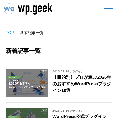
TOP
新着記事一覧
新着記事一覧
2026.01.16
プラグイン
【目的別】プロが選ぶ2026年
のおすすめWordPressプラグ
イン10選
2026.01.16
プラグイン
WordPress公式プラグイン