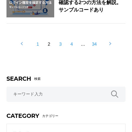
確認する2つの方法を解説。
サンプルコードあり
1
2
3
4
…
34
SEARCH
検索
CATEGORY
カテゴリー